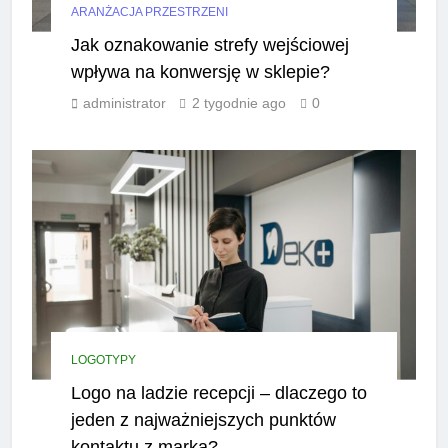
ARANŻACJA PRZESTRZENI
Jak oznakowanie strefy wejściowej
wpływa na konwersję w sklepie?
administrator
2 tygodnie ago
0
LOGOTYPY
Logo na ladzie recepcji – dlaczego to
jeden z najważniejszych punktów
kontaktu z marką?